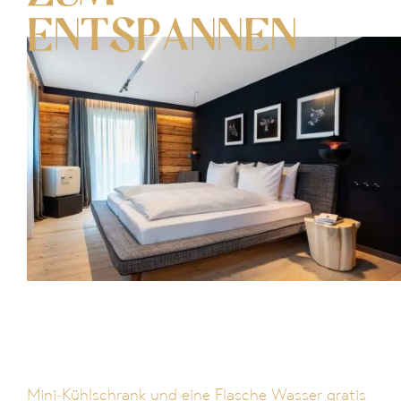
ENTSPANNEN
Mini-Kühlschrank und eine Flasche Wasser gratis