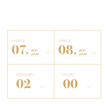
ANREISE
ABREISE
07
08
AUG
AUG
2026
2026
PERSONEN
KINDER
02
00