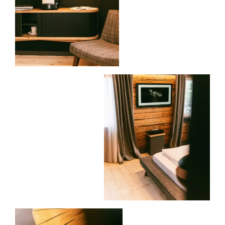
HOTEL