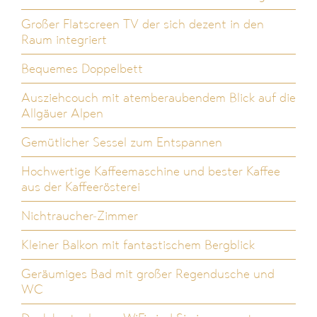
Großer Flatscreen TV der sich dezent in den
Raum integriert
Bequemes Doppelbett
Ausziehcouch mit atemberaubendem Blick auf die
Allgäuer Alpen
Gemütlicher Sessel zum Entspannen
Hochwertige Kaffeemaschine und bester Kaffee
aus der Kaffeerösterei
Nichtraucher-Zimmer
Kleiner Balkon mit fantastischem Bergblick
Geräumiges Bad mit großer Regendusche und
WC